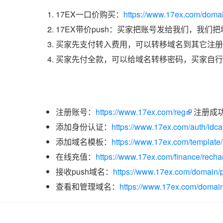
17EX一口价购买：
https://www.17ex.com/doma
17EX带价push：买家把账号发给我们，我们
买家先支付转入费用，可以转移域名到其它注册
买家先付全款，可以给域名转移密码，买家自行
注册账号：
https://www.17ex.com/reg
注册成
添加身份认证：
https://www.17ex.com/auth/idcar
添加域名模板：
https://www.17ex.com/template
在线充值：
https://www.17ex.com/finance/recha
接收push域名：
https://www.17ex.com/domain/p
查看和管理域名：
https://www.17ex.com/domain/