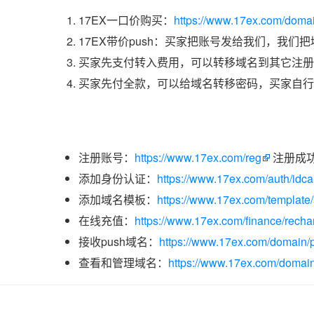
17EX一口价购买：
https://www.17ex.com/doma
17EX带价push：买家把账号发给我们，我们
买家先支付转入费用，可以转移域名到其它注册
买家先付全款，可以给域名转移密码，买家自行
注册账号：
https://www.17ex.com/reg
注册成
添加身份认证：
https://www.17ex.com/auth/idcar
添加域名模板：
https://www.17ex.com/template
在线充值：
https://www.17ex.com/finance/recha
接收push域名：
https://www.17ex.com/domain/p
查看和管理域名：
https://www.17ex.com/domain/