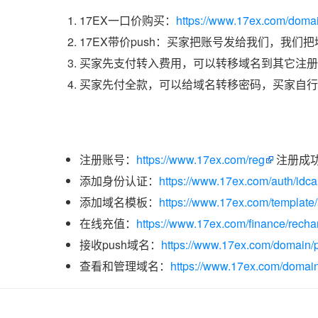
17EX一口价购买：
https://www.17ex.com/doma
17EX带价push：买家把账号发给我们，我们
买家先支付转入费用，可以转移域名到其它注册
买家先付全款，可以给域名转移密码，买家自行
注册账号：
https://www.17ex.com/reg
注册成
添加身份认证：
https://www.17ex.com/auth/idcar
添加域名模板：
https://www.17ex.com/template
在线充值：
https://www.17ex.com/finance/recha
接收push域名：
https://www.17ex.com/domain/p
查看和管理域名：
https://www.17ex.com/domain/